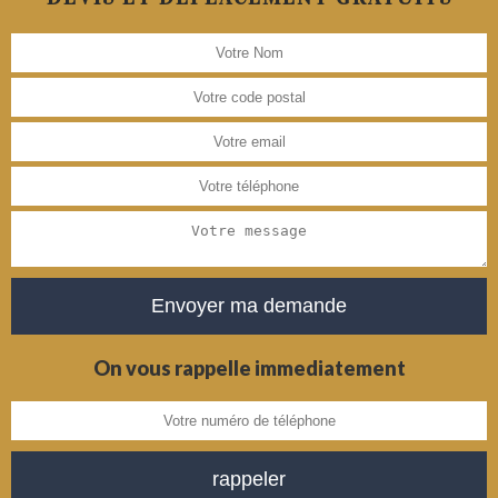
On vous rappelle immediatement