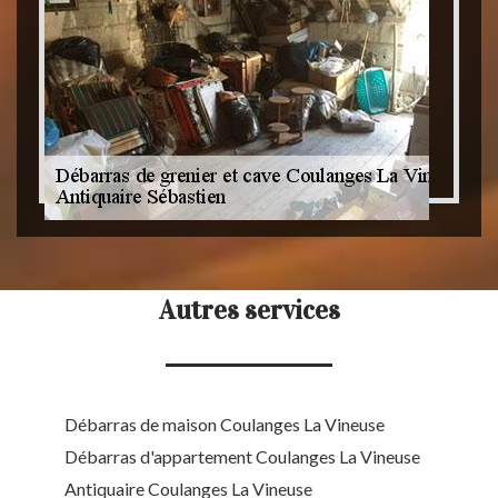
Autres services
Débarras de maison Coulanges La Vineuse
Débarras d'appartement Coulanges La Vineuse
Antiquaire Coulanges La Vineuse