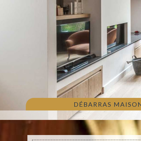
DÉBARRAS MAISON