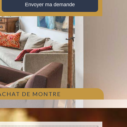
 ACHAT DE MONTRE