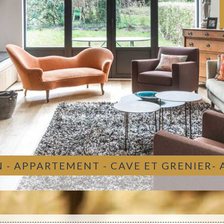
 - APPARTEMENT - CAVE ET GRENIER-