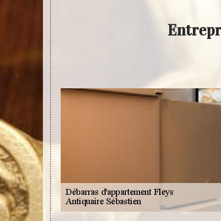
Entrepr