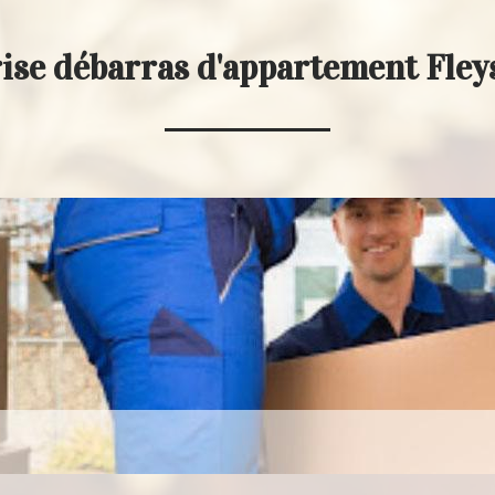
ise débarras d'appartement Fle