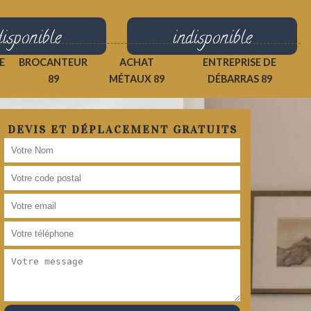
disponible
indisponible
E
BROCANTEUR
ACHAT
ENTREPRISE DE
89
MÉTAUX 89
DÉBARRAS 89
DEVIS ET DÉPLACEMENT GRATUITS