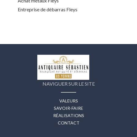
Achat métaux Fleys
Entreprise de débarras Fleys
NAVIGUER SUR LE SITE
VALEURS
SAVOIR-FAIRE
RÉALISATIONS
CONTACT