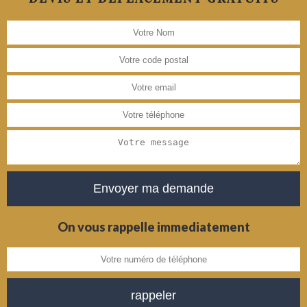
On vous rappelle immediatement