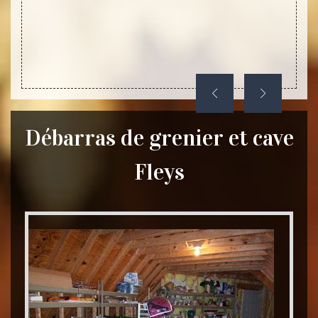
Débarras de grenier et cave
Fleys