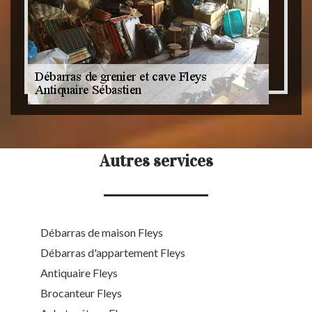
Autres services
Débarras de maison Fleys
Débarras d'appartement Fleys
Antiquaire Fleys
Brocanteur Fleys