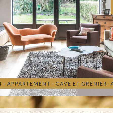
 - APPARTEMENT - CAVE ET GRENIER-