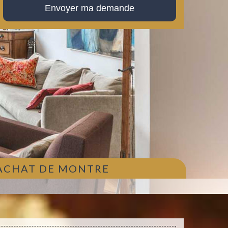
 ACHAT DE MONTRE