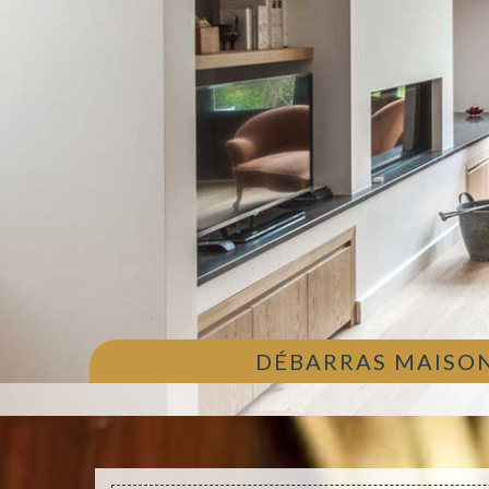
DÉBARRAS MAISON