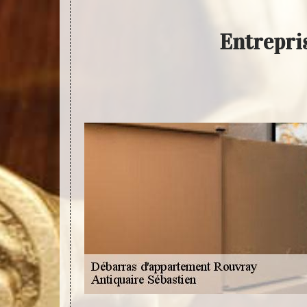
Entrepri