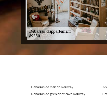
Débarras de maison Rouvray
An
Débarras de grenier et cave Rouvray
Br