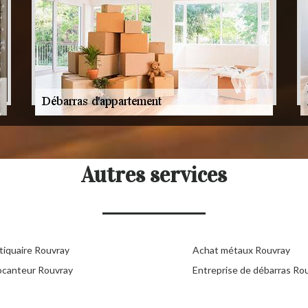
Autres services
tiquaire Rouvray
Achat métaux Rouvray
ocanteur Rouvray
Entreprise de débarras Ro