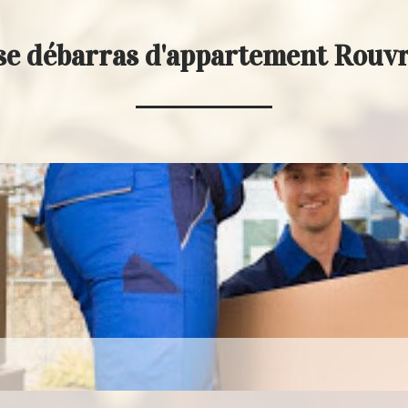
se débarras d'appartement Rouv