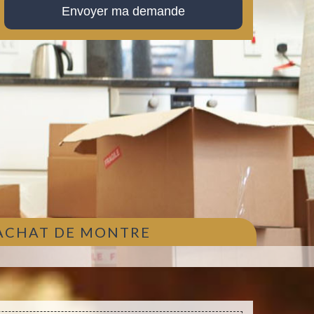
 ACHAT DE MONTRE