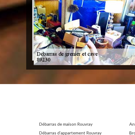
Débarras de maison Rouvray
An
Débarras d'appartement Rouvray
Br