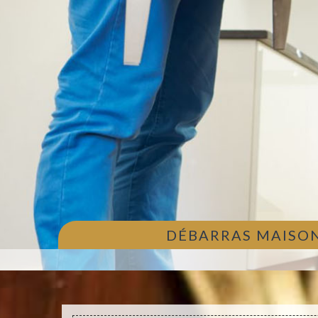
DÉBARRAS MAISON