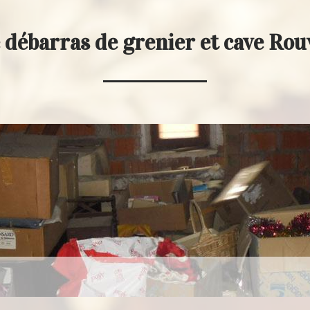
 débarras de grenier et cave Ro