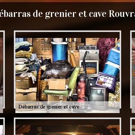
ébarras de grenier et cave Rouvr