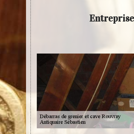
Entreprise