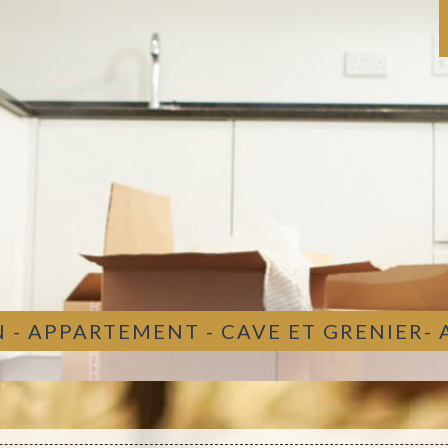
 - APPARTEMENT - CAVE ET GRENIER-