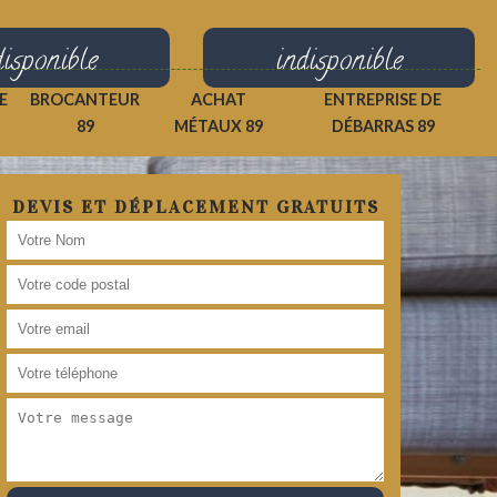
disponible
indisponible
E
BROCANTEUR
ACHAT
ENTREPRISE DE
89
MÉTAUX 89
DÉBARRAS 89
DEVIS ET DÉPLACEMENT GRATUITS