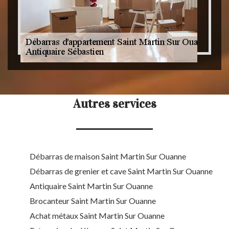
Autres services
Débarras de maison Saint Martin Sur Ouanne
Débarras de grenier et cave Saint Martin Sur Ouanne
Antiquaire Saint Martin Sur Ouanne
Brocanteur Saint Martin Sur Ouanne
Achat métaux Saint Martin Sur Ouanne