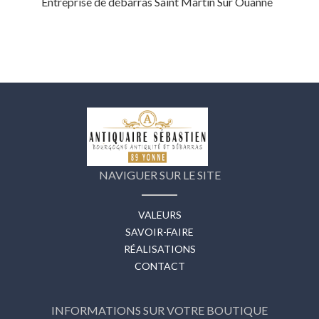
Entreprise de débarras Saint Martin Sur Ouanne
NAVIGUER SUR LE SITE
VALEURS
SAVOIR-FAIRE
RÉALISATIONS
CONTACT
INFORMATIONS SUR VOTRE BOUTIQUE