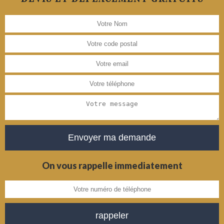
On vous rappelle immediatement