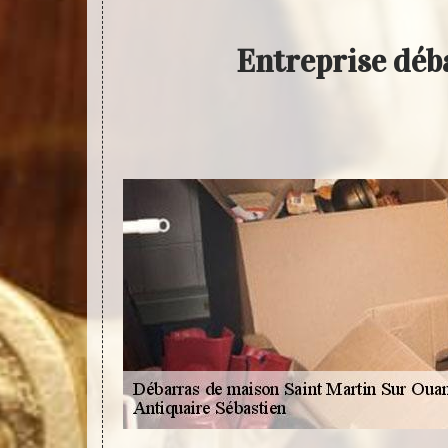
Entreprise déb