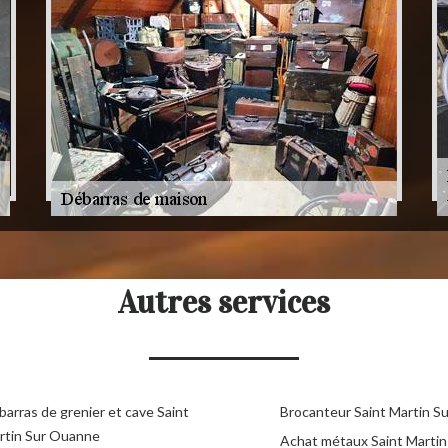
Autres services
arras de grenier et cave Saint
Brocanteur Saint Martin S
rtin Sur Ouanne
Achat métaux Saint Martin