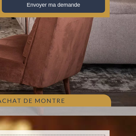
 ACHAT DE MONTRE