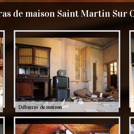
as de maison Saint Martin Sur