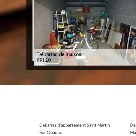
Débarras d'appartement Saint Martin
Déb
Sur Ouanne
Ma