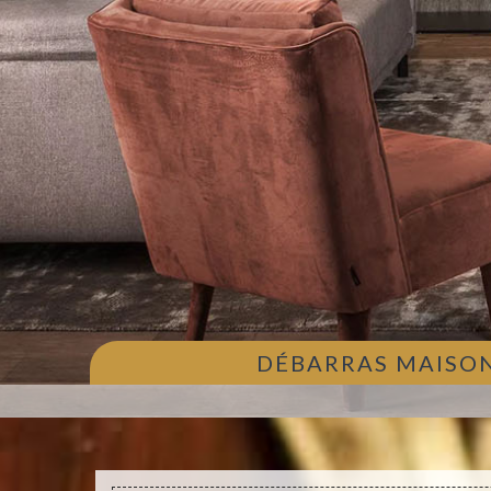
DÉBARRAS MAISON