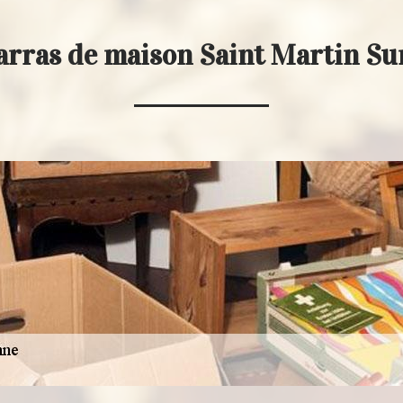
arras de maison Saint Martin S