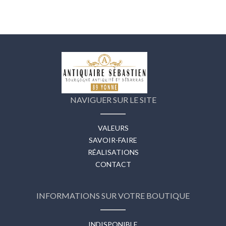
NAVIGUER SUR LE SITE
VALEURS
SAVOIR-FAIRE
RÉALISATIONS
CONTACT
INFORMATIONS SUR VOTRE BOUTIQUE
INDISPONIBLE