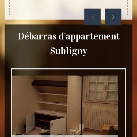
Débarras d'appartement
Subligny