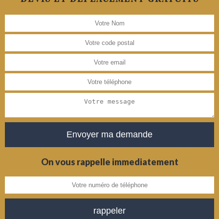
On vous rappelle immediatement