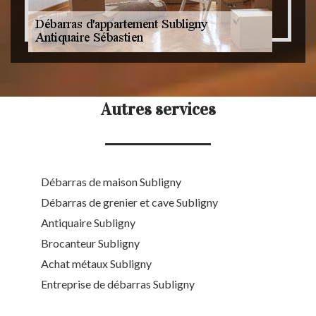
Autres services
Débarras de maison Subligny
Débarras de grenier et cave Subligny
Antiquaire Subligny
Brocanteur Subligny
Achat métaux Subligny
Entreprise de débarras Subligny