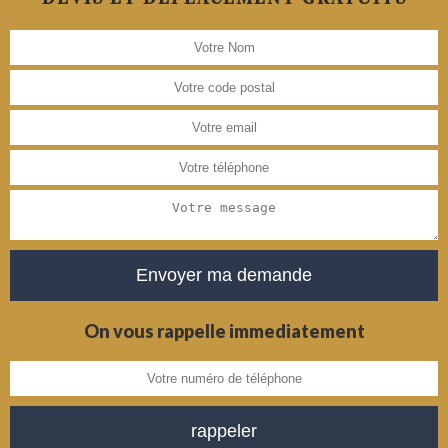
On vous rappelle immediatement