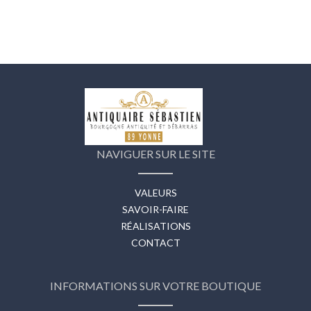
NAVIGUER SUR LE SITE
VALEURS
SAVOIR-FAIRE
RÉALISATIONS
CONTACT
INFORMATIONS SUR VOTRE BOUTIQUE