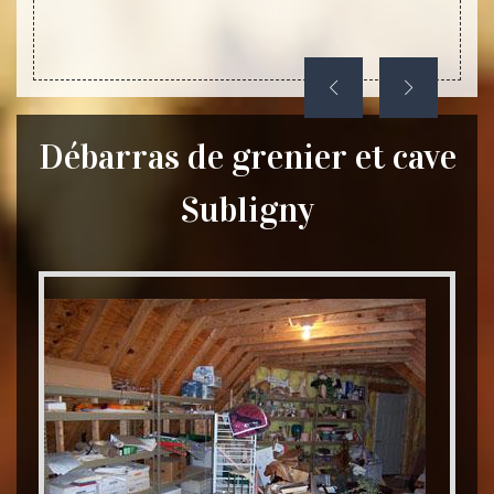
Débarras de grenier et cave
Subligny