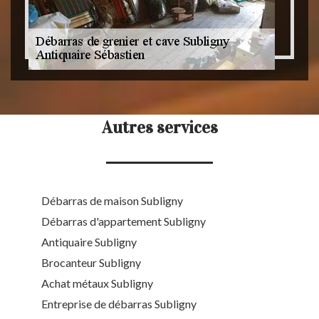
Autres services
Débarras de maison Subligny
Débarras d'appartement Subligny
Antiquaire Subligny
Brocanteur Subligny
Achat métaux Subligny
Entreprise de débarras Subligny