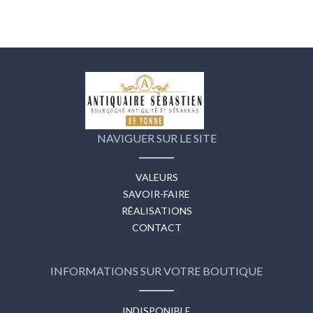
NAVIGUER SUR LE SITE
VALEURS
SAVOIR-FAIRE
RÉALISATIONS
CONTACT
INFORMATIONS SUR VOTRE BOUTIQUE
INDISPONIBLE