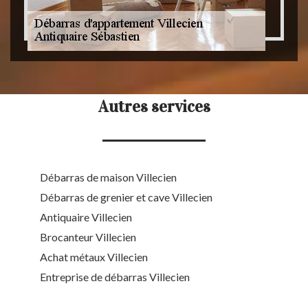
Autres services
Débarras de maison Villecien
Débarras de grenier et cave Villecien
Antiquaire Villecien
Brocanteur Villecien
Achat métaux Villecien
Entreprise de débarras Villecien