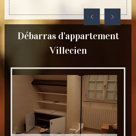
le.
Débarras d'appartement
Villecien