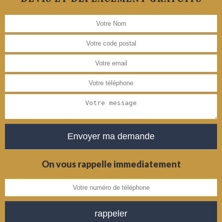
On vous rappelle immediatement