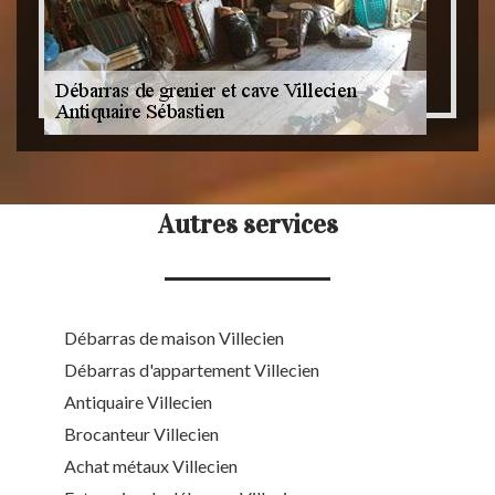
Autres services
Débarras de maison Villecien
Débarras d'appartement Villecien
Antiquaire Villecien
Brocanteur Villecien
Achat métaux Villecien