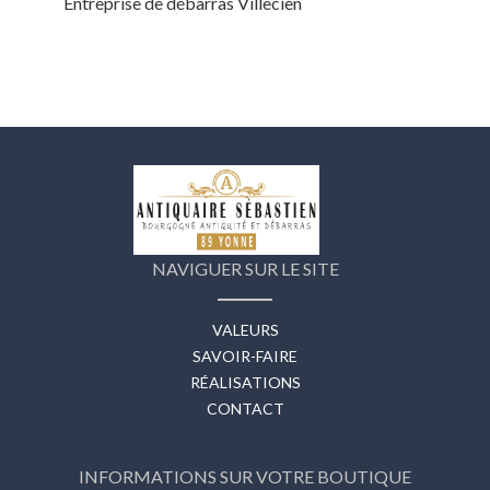
Entreprise de débarras Villecien
NAVIGUER SUR LE SITE
VALEURS
SAVOIR-FAIRE
RÉALISATIONS
CONTACT
INFORMATIONS SUR VOTRE BOUTIQUE