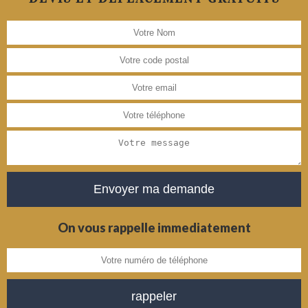
On vous rappelle immediatement