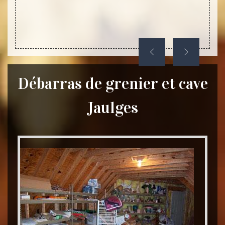
Débarras de grenier et cave
Jaulges