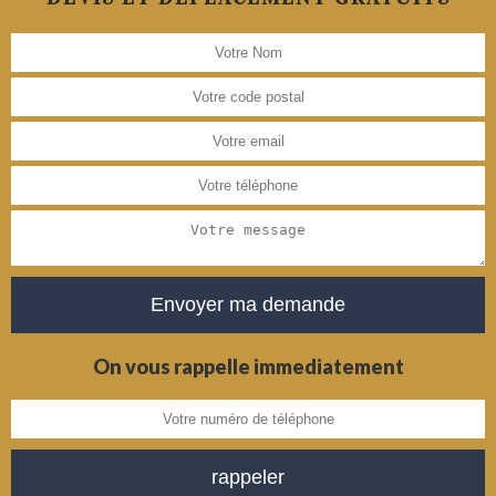
On vous rappelle immediatement