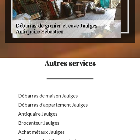
Autres services
Débarras de maison Jaulges
Débarras d'appartement Jaulges
Antiquaire Jaulges
Brocanteur Jaulges
Achat métaux Jaulges