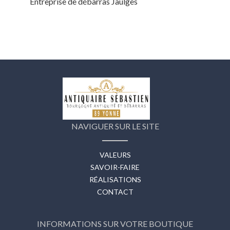
Entreprise de débarras Jaulges
NAVIGUER SUR LE SITE
VALEURS
SAVOIR-FAIRE
RÉALISATIONS
CONTACT
INFORMATIONS SUR VOTRE BOUTIQUE