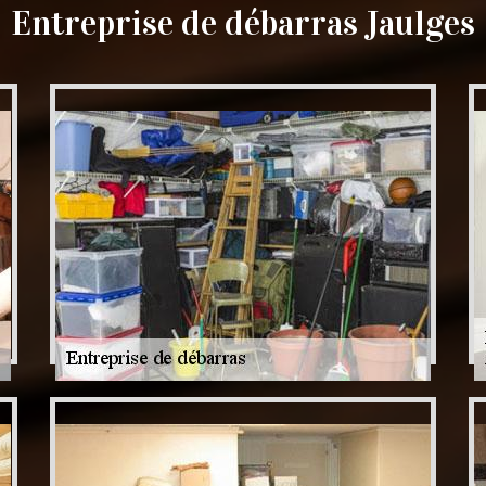
Entreprise de débarras Jaulges