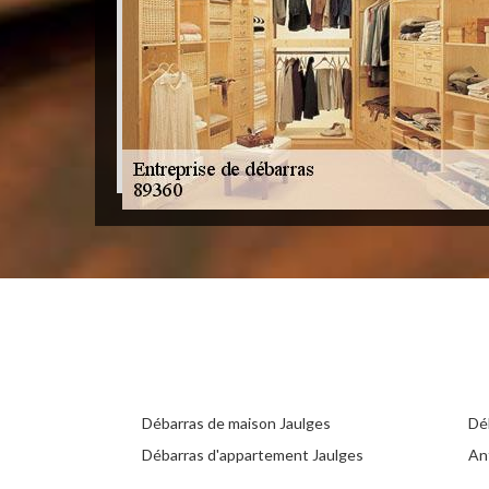
Débarras de maison Jaulges
Dé
Débarras d'appartement Jaulges
An