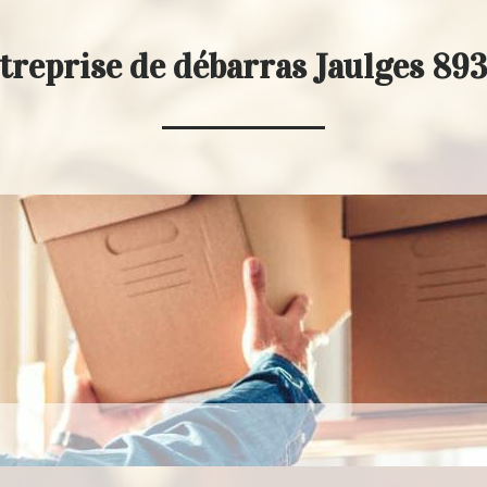
treprise de débarras Jaulges 89