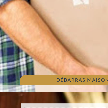
DÉBARRAS MAISON