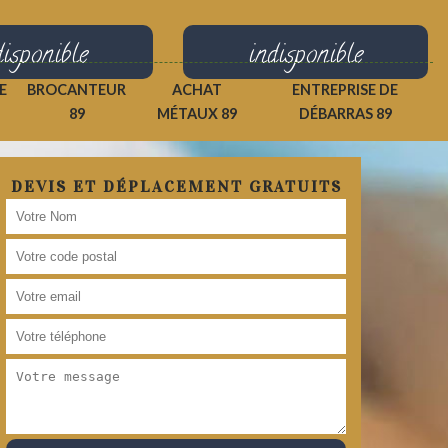
disponible
indisponible
E
BROCANTEUR
ACHAT
ENTREPRISE DE
89
MÉTAUX 89
DÉBARRAS 89
DEVIS ET DÉPLACEMENT GRATUITS