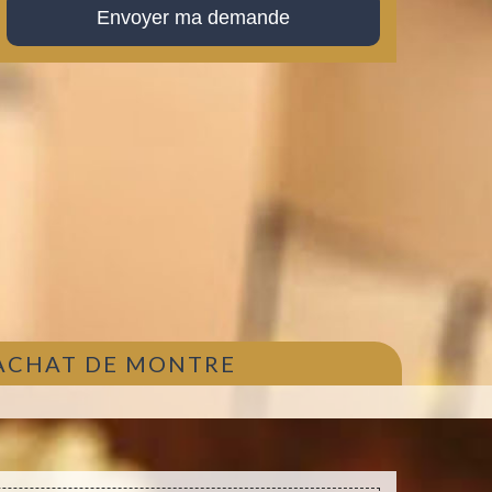
 ACHAT DE MONTRE