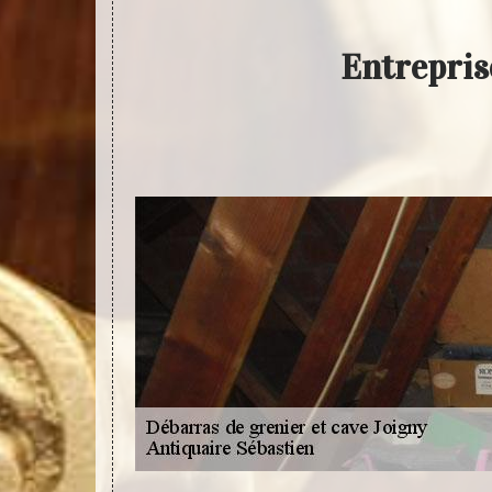
Entrepris