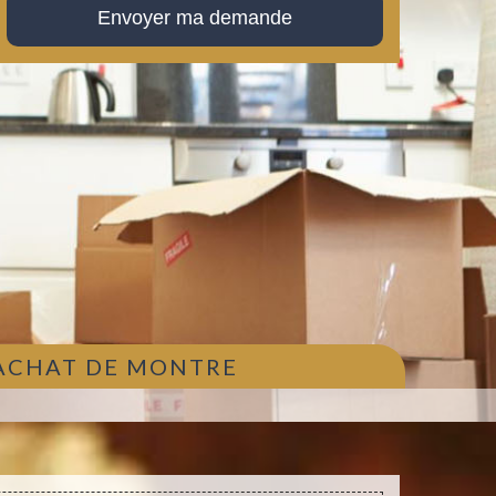
 ACHAT DE MONTRE