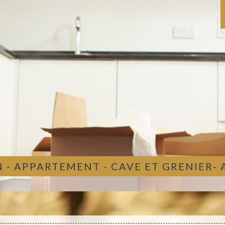
 - APPARTEMENT - CAVE ET GRENIER-