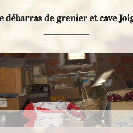
e débarras de grenier et cave Jo