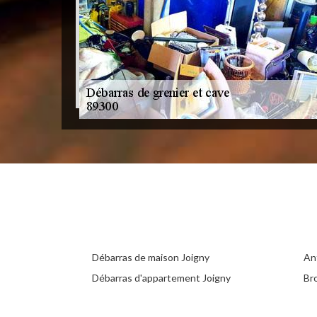
Débarras de maison Joigny
An
Débarras d'appartement Joigny
Br