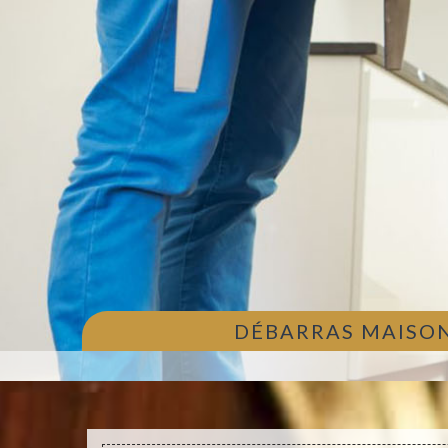
DÉBARRAS MAISON