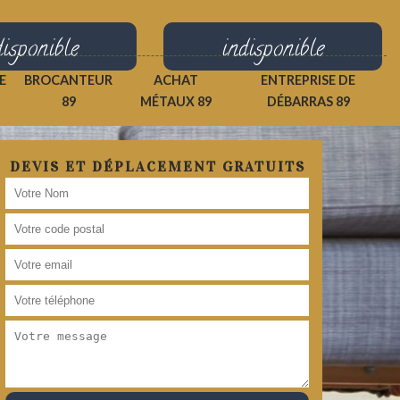
disponible
indisponible
E
BROCANTEUR
ACHAT
ENTREPRISE DE
89
MÉTAUX 89
DÉBARRAS 89
DEVIS ET DÉPLACEMENT GRATUITS