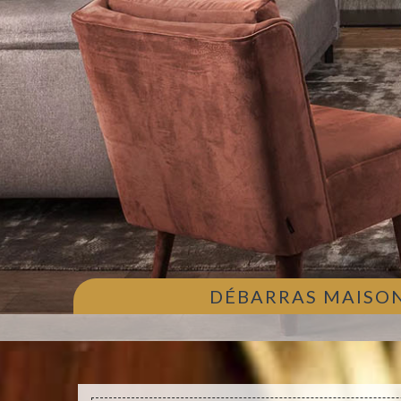
DÉBARRAS MAISON