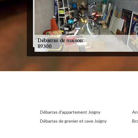
Débarras d'appartement Joigny
An
Débarras de grenier et cave Joigny
Br