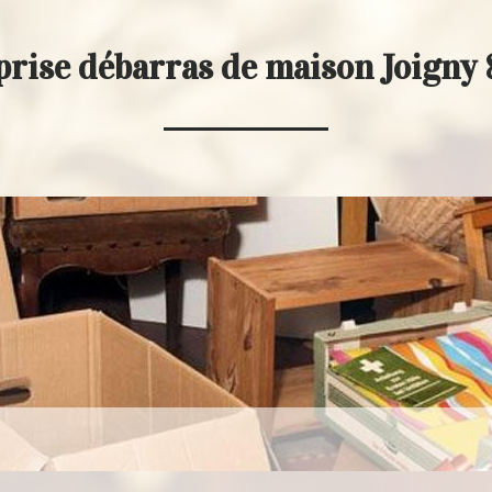
prise débarras de maison Joigny