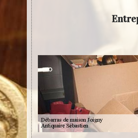
Entre