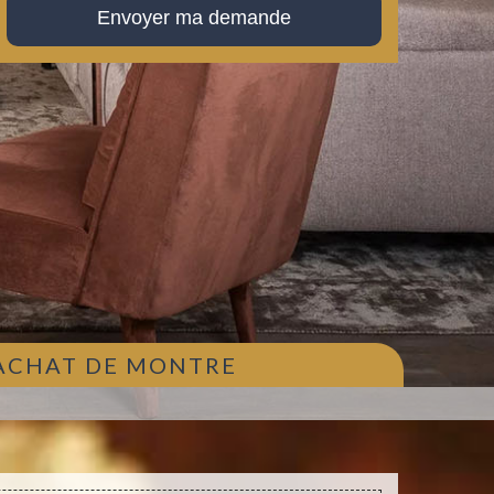
 ACHAT DE MONTRE