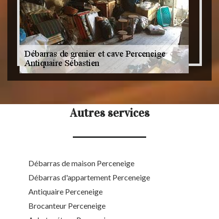
Autres services
Débarras de maison Perceneige
Débarras d'appartement Perceneige
Antiquaire Perceneige
Brocanteur Perceneige