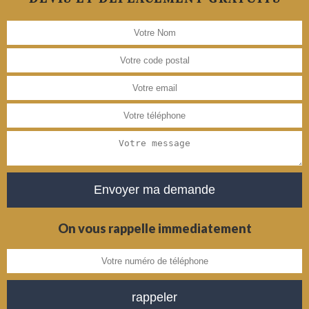
On vous rappelle immediatement