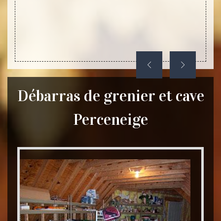
Débarras de grenier et cave
Perceneige