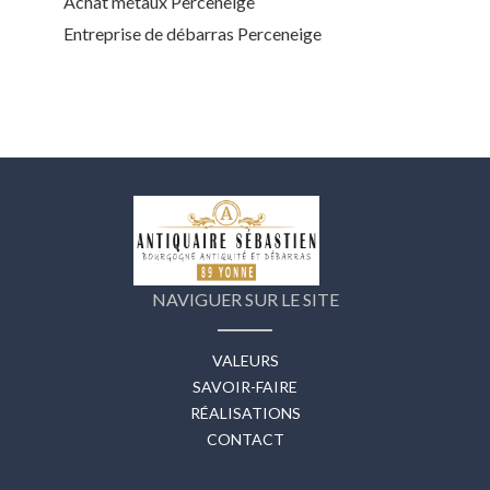
Achat métaux Perceneige
Entreprise de débarras Perceneige
NAVIGUER SUR LE SITE
VALEURS
SAVOIR-FAIRE
RÉALISATIONS
CONTACT