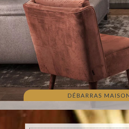
DÉBARRAS MAISON