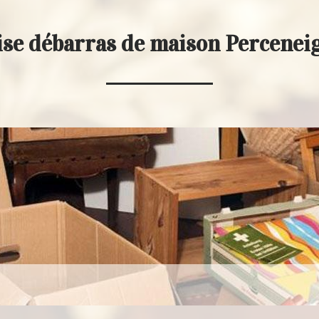
ise débarras de maison Percenei