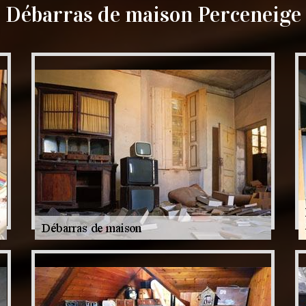
Débarras de maison Perceneige