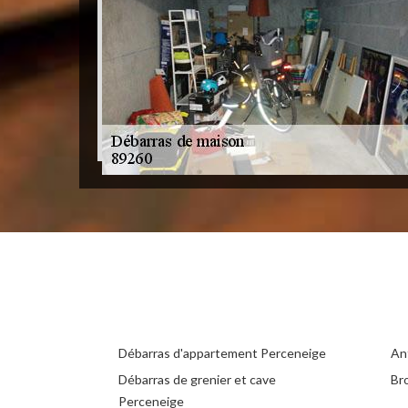
Débarras d'appartement Perceneige
An
Débarras de grenier et cave
Br
Perceneige