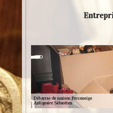
Entrepr