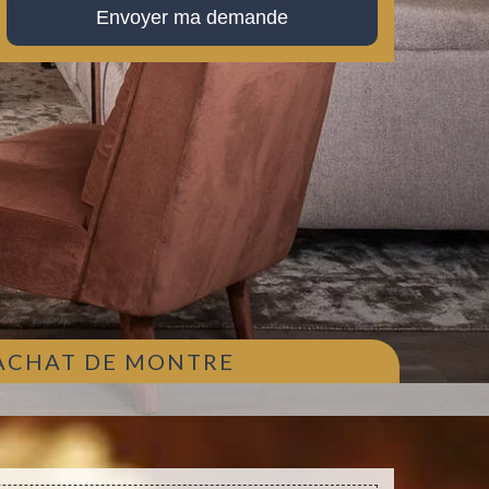
 ACHAT DE MONTRE