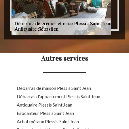
Autres services
Débarras de maison Plessis Saint Jean
Débarras d'appartement Plessis Saint Jean
Antiquaire Plessis Saint Jean
Brocanteur Plessis Saint Jean
Achat métaux Plessis Saint Jean