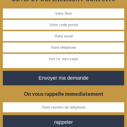
On vous rappelle immediatement