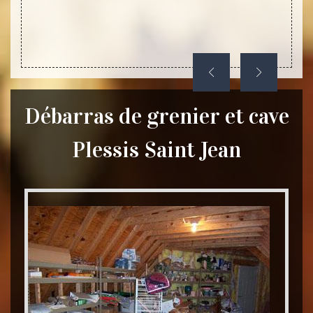
Débarras de grenier et cave
Plessis Saint Jean