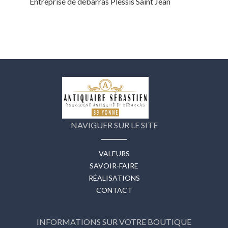
Entreprise de débarras Plessis Saint Jean
NAVIGUER SUR LE SITE
VALEURS
SAVOIR-FAIRE
RÉALISATIONS
CONTACT
INFORMATIONS SUR VOTRE BOUTIQUE