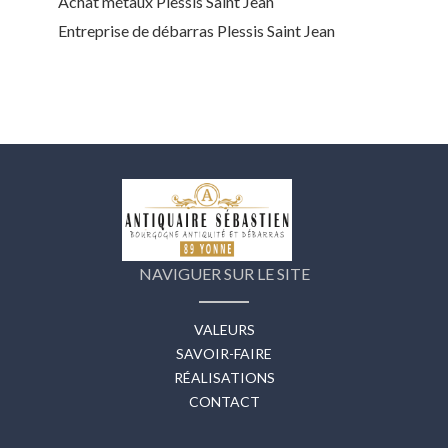
Achat métaux Plessis Saint Jean
Entreprise de débarras Plessis Saint Jean
NAVIGUER SUR LE SITE
VALEURS
SAVOIR-FAIRE
RÉALISATIONS
CONTACT