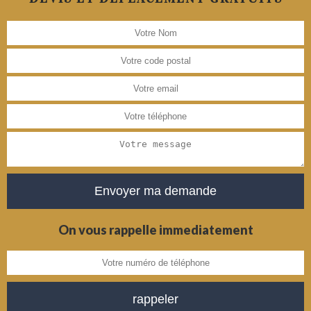
On vous rappelle immediatement