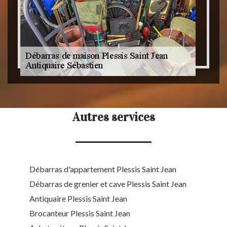
Autres services
Débarras d'appartement Plessis Saint Jean
Débarras de grenier et cave Plessis Saint Jean
Antiquaire Plessis Saint Jean
Brocanteur Plessis Saint Jean