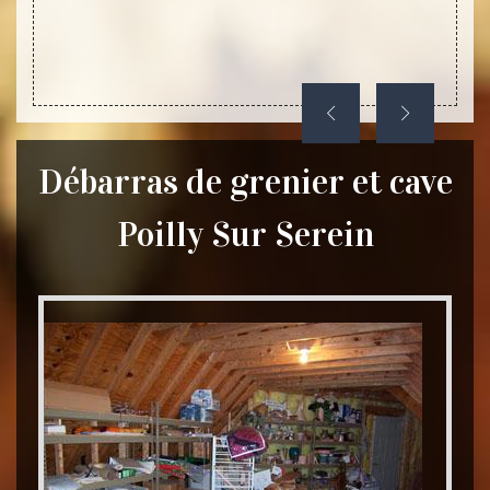
 allons
Débarras de grenier et cave
Poilly Sur Serein