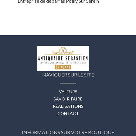
Entreprise de débarras Poilly Sur Serein
NAVIGUER SUR LE SITE
VALEURS
SAVOIR-FAIRE
RÉALISATIONS
CONTACT
INFORMATIONS SUR VOTRE BOUTIQUE