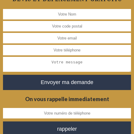
On vous rappelle immediatement