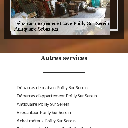
Autres services
Débarras de maison Poilly Sur Serein
Débarras d'appartement Poilly Sur Serein
Antiquaire Poilly Sur Serein
Brocanteur Poilly Sur Serein
Achat métaux Poilly Sur Serein