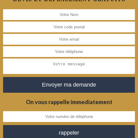
On vous rappelle immediatement