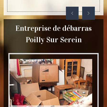
.
Entreprise de débarras
Poilly Sur Serein