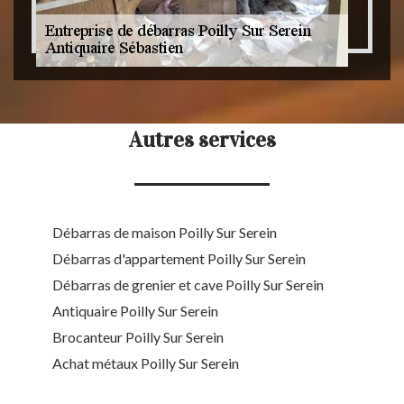
Autres services
Débarras de maison Poilly Sur Serein
Débarras d'appartement Poilly Sur Serein
Débarras de grenier et cave Poilly Sur Serein
Antiquaire Poilly Sur Serein
Brocanteur Poilly Sur Serein
Achat métaux Poilly Sur Serein