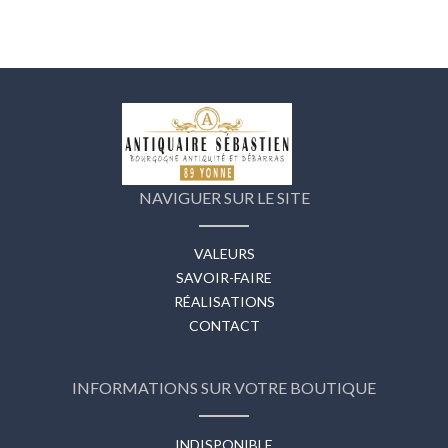
NAVIGUER SUR LE SITE
VALEURS
SAVOIR-FAIRE
RÉALISATIONS
CONTACT
INFORMATIONS SUR VOTRE BOUTIQUE
INDISPONIBLE