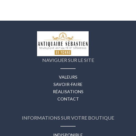
NAVIGUER SUR LE SITE
VALEURS
SAVOIR-FAIRE
RÉALISATIONS
CONTACT
INFORMATIONS SUR VOTRE BOUTIQUE
INDISPONIBLE