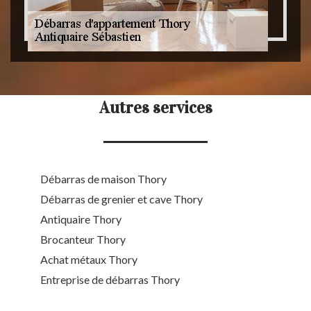
Autres services
Débarras de maison Thory
Débarras de grenier et cave Thory
Antiquaire Thory
Brocanteur Thory
Achat métaux Thory
Entreprise de débarras Thory