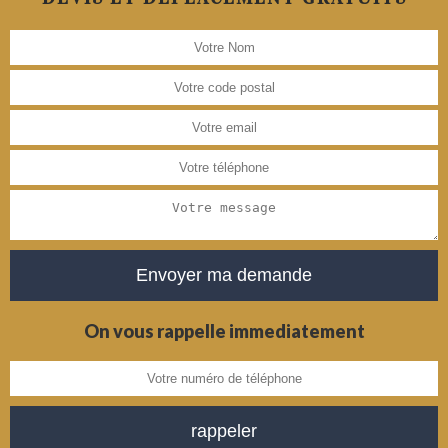
On vous rappelle immediatement