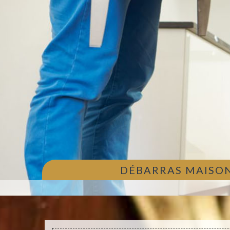
DÉBARRAS MAISON