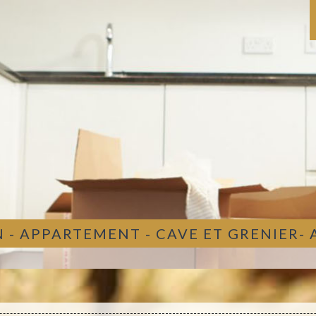
 - APPARTEMENT - CAVE ET GRENIER-