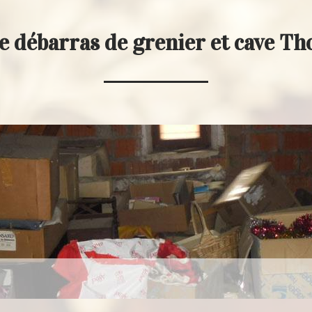
e débarras de grenier et cave T