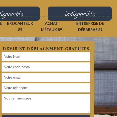
disponible
indisponible
E
BROCANTEUR
ACHAT
ENTREPRISE DE
89
MÉTAUX 89
DÉBARRAS 89
DEVIS ET DÉPLACEMENT GRATUITS