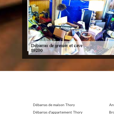
Débarras de maison Thory
An
Débarras d'appartement Thory
Br