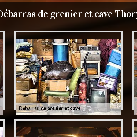
Débarras de grenier et cave Thor