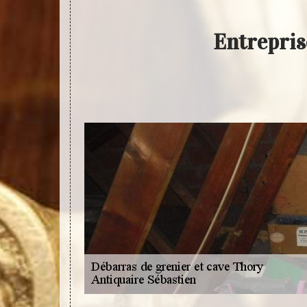
Entrepris