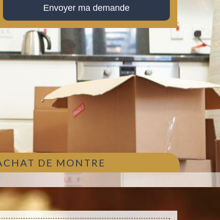
 ACHAT DE MONTRE