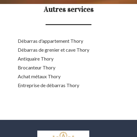
Autres services
Débarras d'appartement Thory
Débarras de grenier et cave Thory
Antiquaire Thory
Brocanteur Thory
Achat métaux Thory
Entreprise de débarras Thory