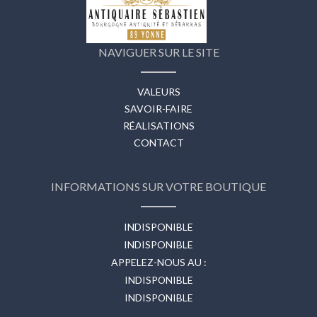
NAVIGUER SUR LE SITE
VALEURS
SAVOIR-FAIRE
RÉALISATIONS
CONTACT
INFORMATIONS SUR VOTRE BOUTIQUE
INDISPONIBLE
INDISPONIBLE
APPELEZ-NOUS AU :
INDISPONIBLE
INDISPONIBLE