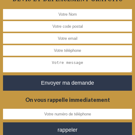
On vous rappelle immediatement