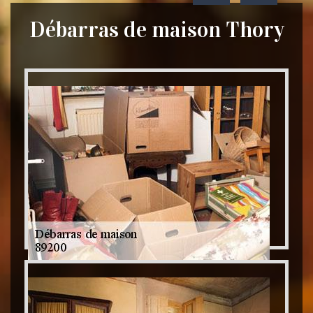
Débarras de maison Thory