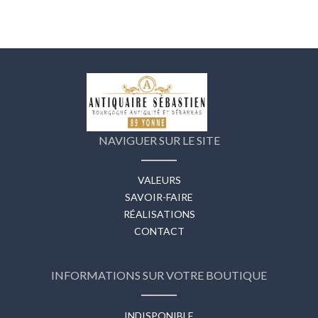
NAVIGUER SUR LE SITE
VALEURS
SAVOIR-FAIRE
RÉALISATIONS
CONTACT
INFORMATIONS SUR VOTRE BOUTIQUE
INDISPONIBLE