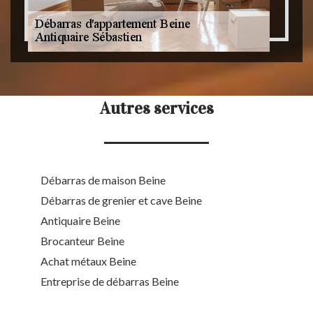
Autres services
Débarras de maison Beine
Débarras de grenier et cave Beine
Antiquaire Beine
Brocanteur Beine
Achat métaux Beine
Entreprise de débarras Beine