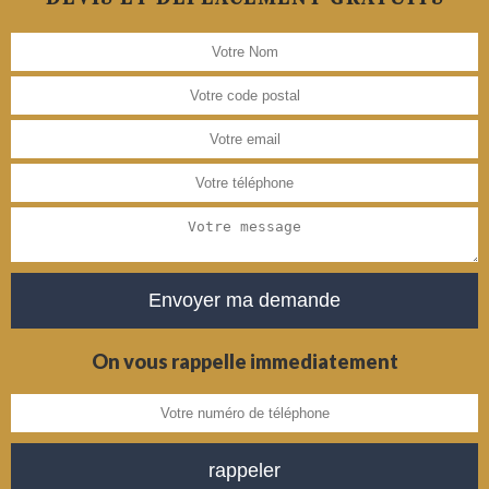
On vous rappelle immediatement