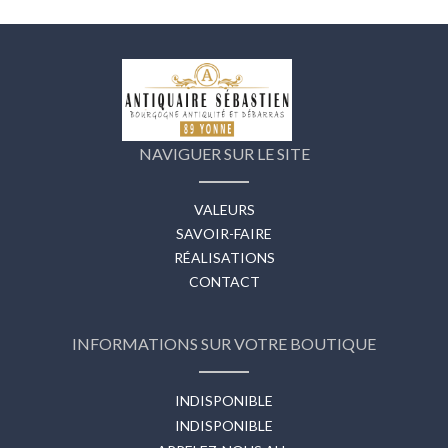
NAVIGUER SUR LE SITE
VALEURS
SAVOIR-FAIRE
RÉALISATIONS
CONTACT
INFORMATIONS SUR VOTRE BOUTIQUE
INDISPONIBLE
INDISPONIBLE