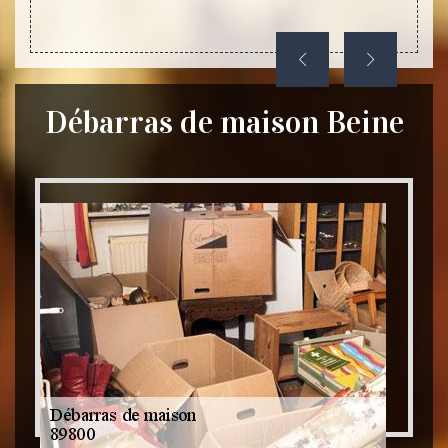
Débarras de maison Beine