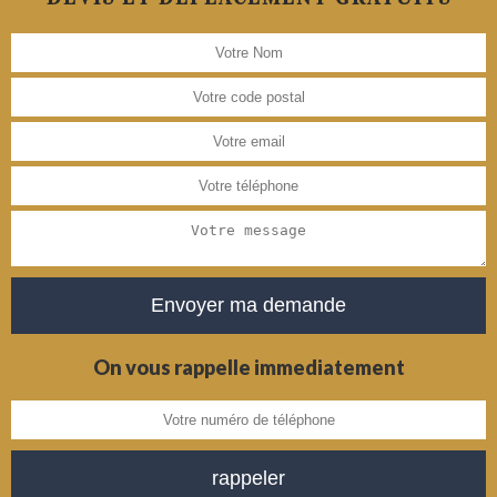
On vous rappelle immediatement