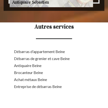
Autres services
Débarras d'appartement Beine
Débarras de grenier et cave Beine
Antiquaire Beine
Brocanteur Beine
Achat métaux Beine
Entreprise de débarras Beine