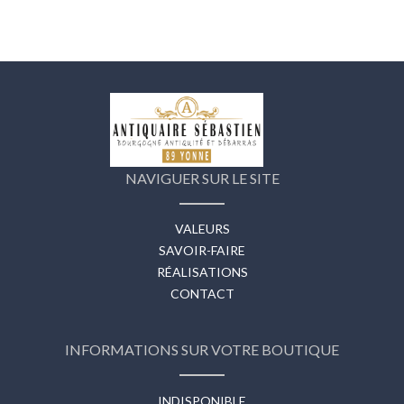
NAVIGUER SUR LE SITE
VALEURS
SAVOIR-FAIRE
RÉALISATIONS
CONTACT
INFORMATIONS SUR VOTRE BOUTIQUE
INDISPONIBLE