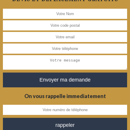
On vous rappelle immediatement