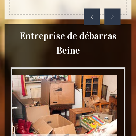
Entreprise de débarras
Beine