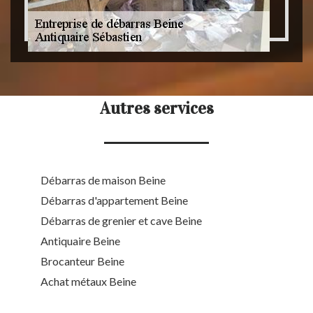
Autres services
Débarras de maison Beine
Débarras d'appartement Beine
Débarras de grenier et cave Beine
Antiquaire Beine
Brocanteur Beine
Achat métaux Beine