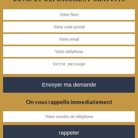
On vous rappelle immediatement