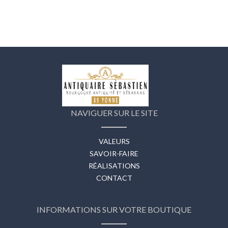
NAVIGUER SUR LE SITE
VALEURS
SAVOIR-FAIRE
RÉALISATIONS
CONTACT
INFORMATIONS SUR VOTRE BOUTIQUE