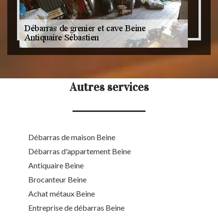
Autres services
Débarras de maison Beine
Débarras d'appartement Beine
Antiquaire Beine
Brocanteur Beine
Achat métaux Beine
Entreprise de débarras Beine